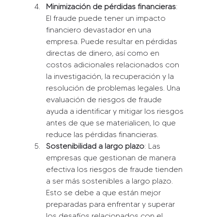
Minimización de pérdidas financieras
: 
El fraude puede tener un impacto 
financiero devastador en una 
empresa. Puede resultar en pérdidas 
directas de dinero, así como en 
costos adicionales relacionados con 
la investigación, la recuperación y la 
resolución de problemas legales. Una 
evaluación de riesgos de fraude 
ayuda a identificar y mitigar los riesgos 
antes de que se materialicen, lo que 
reduce las pérdidas financieras.
Sostenibilidad a largo plazo
: Las 
empresas que gestionan de manera 
efectiva los riesgos de fraude tienden 
a ser más sostenibles a largo plazo. 
Esto se debe a que están mejor 
preparadas para enfrentar y superar 
los desafíos relacionados con el 