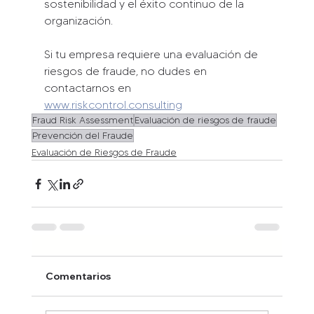
sostenibilidad y el éxito continuo de la 
organización.
Si tu empresa requiere una evaluación de 
riesgos de fraude, no dudes en 
contactarnos en 
www.riskcontrol.consulting
Fraud Risk Assessment
Evaluación de riesgos de fraude
Prevención del Fraude
Evaluación de Riesgos de Fraude
Comentarios