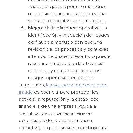
fraude, lo que les permite mantener 
una posición financiera sólida y una 
ventaja competitiva en el mercado.
Mejora de la eficiencia operativ
a: La 
identificación y mitigación de riesgos 
de fraude a menudo conlleva una 
revisión de los procesos y controles 
internos de una empresa. Esto puede 
resultar en mejoras en la eficiencia 
operativa y una reducción de los 
riesgos operativos en general.
En resumen, 
la evaluación de riesgos de 
fraude 
es esencial para proteger los 
activos, la reputación y la estabilidad 
financiera de una empresa. Ayuda a 
identificar y abordar las amenazas 
potenciales de fraude de manera 
proactiva, lo que a su vez contribuye a la 