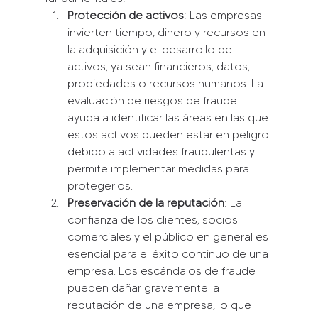
Protección de activos
: Las empresas 
invierten tiempo, dinero y recursos en 
la adquisición y el desarrollo de 
activos, ya sean financieros, datos, 
propiedades o recursos humanos. La 
evaluación de riesgos de fraude 
ayuda a identificar las áreas en las que 
estos activos pueden estar en peligro 
debido a actividades fraudulentas y 
permite implementar medidas para 
protegerlos.
Preservación de la reputación
: La 
confianza de los clientes, socios 
comerciales y el público en general es 
esencial para el éxito continuo de una 
empresa. Los escándalos de fraude 
pueden dañar gravemente la 
reputación de una empresa, lo que 