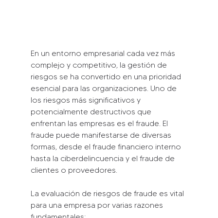
En un entorno empresarial cada vez más 
complejo y competitivo, la gestión de 
riesgos se ha convertido en una prioridad 
esencial para las organizaciones. Uno de 
los riesgos más significativos y 
potencialmente destructivos que 
enfrentan las empresas es el fraude. El 
fraude puede manifestarse de diversas 
formas, desde el fraude financiero interno 
hasta la ciberdelincuencia y el fraude de 
clientes o proveedores. 
La evaluación de riesgos de fraude es vital 
para una empresa por varias razones 
fundamentales: