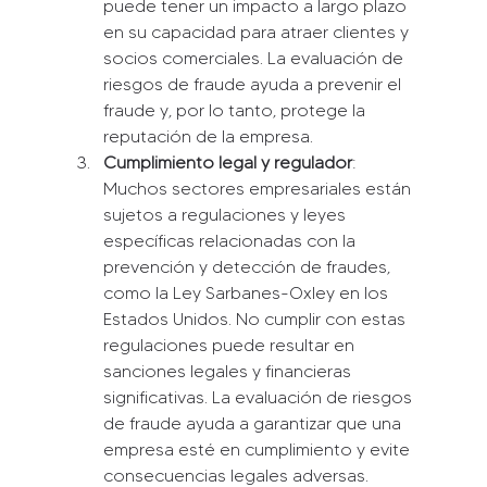
puede tener un impacto a largo plazo 
en su capacidad para atraer clientes y 
socios comerciales. La evaluación de 
riesgos de fraude ayuda a prevenir el 
fraude y, por lo tanto, protege la 
reputación de la empresa.
Cumplimiento legal y regulador
: 
Muchos sectores empresariales están 
sujetos a regulaciones y leyes 
específicas relacionadas con la 
prevención y detección de fraudes, 
como la Ley Sarbanes-Oxley en los 
Estados Unidos. No cumplir con estas 
regulaciones puede resultar en 
sanciones legales y financieras 
significativas. La evaluación de riesgos 
de fraude ayuda a garantizar que una 
empresa esté en cumplimiento y evite 
consecuencias legales adversas.